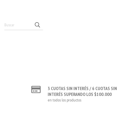
3 CUOTAS SIN INTERÉS / 6 CUOTAS SIN
INTERÉS SUPERANDO LOS $100.000
en todos los productos