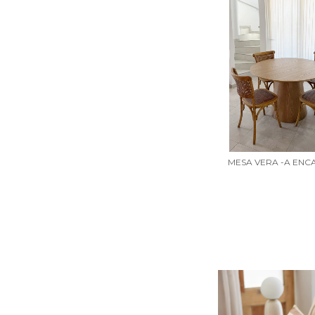
MESA VERA -A ENC