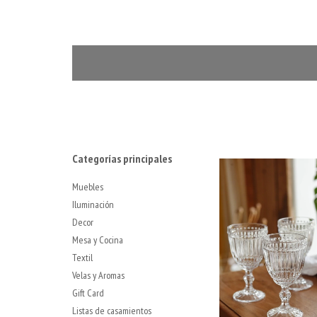
Categorías principales
Muebles
Iluminación
Decor
Mesa y Cocina
Textil
Velas y Aromas
Gift Card
Listas de casamientos