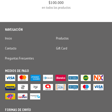
$100.000
en todos los productos
NAVEGACIÓN
Inicio
Productos
Contacto
Gift Card
Preguntas Frecuentes
MEDIOS DE PAGO
FORMAS DE ENVÍO