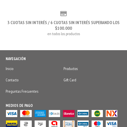
3 CUOTAS SIN INTERÉS / 6 CUOTAS SIN INTERÉS SUPERANDO LOS
$100.000
en todos los productos
NAVEGACIÓN
Inicio
Productos
Contacto
Gift Card
Preguntas Frecuentes
MEDIOS DE PAGO