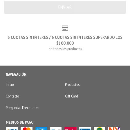
3 CUOTAS SIN INTERÉS / 6 CUOTAS SIN INTERÉS SUPERANDO LOS
$100.000
en todos los productos
NAVEGACIÓN
Inicio
Productos
Contacto
Gift Card
Preguntas Frecuentes
MEDIOS DE PAGO