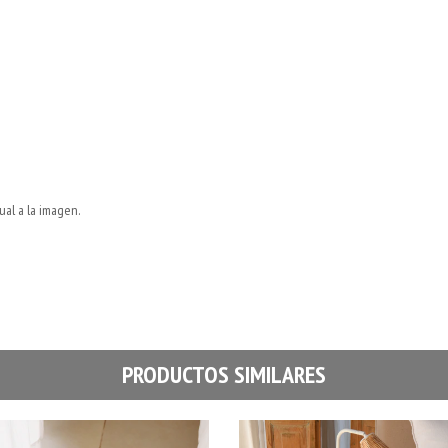
ual a la imagen.
PRODUCTOS SIMILARES