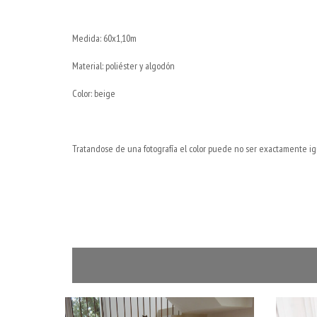
Medida: 60x1,10m
Material: poliéster y algodón
Color: beige
Tratandose de una fotografía el color puede no ser exactamente ig