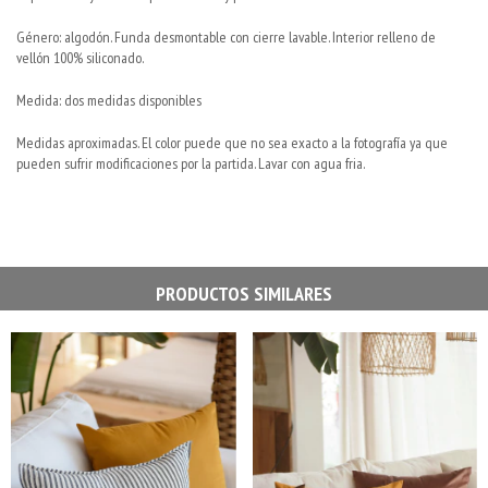
Género: algodón. Funda desmontable con cierre lavable. Interior relleno de
vellón 100% siliconado.
Medida: dos medidas disponibles
Medidas aproximadas. El color puede que no sea exacto a la fotografía ya que
pueden sufrir modificaciones por la partida. Lavar con agua fria.
PRODUCTOS SIMILARES