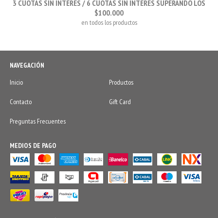
3 CUOTAS SIN INTERÉS / 6 CUOTAS SIN INTERÉS SUPERANDO LOS
$100.000
en todos los productos
NAVEGACIÓN
Inicio
Productos
Contacto
Gift Card
Preguntas Frecuentes
MEDIOS DE PAGO