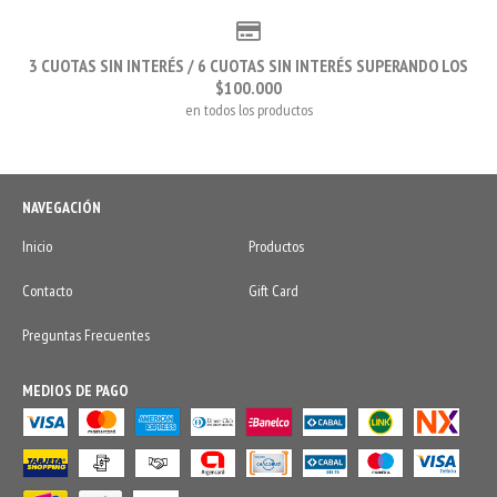
3 CUOTAS SIN INTERÉS / 6 CUOTAS SIN INTERÉS SUPERANDO LOS
$100.000
en todos los productos
NAVEGACIÓN
Inicio
Productos
Contacto
Gift Card
Preguntas Frecuentes
MEDIOS DE PAGO