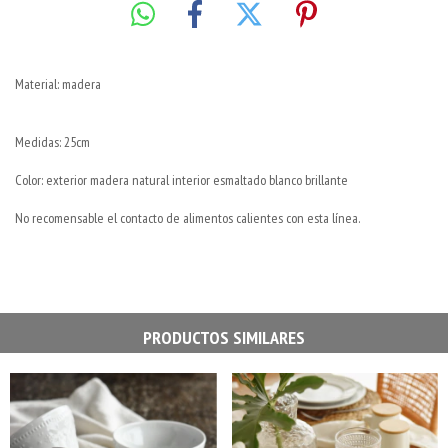
Material: madera
Medidas: 25cm
Color: exterior madera natural interior esmaltado blanco brillante
No recomensable el contacto de alimentos calientes con esta línea.
PRODUCTOS SIMILARES