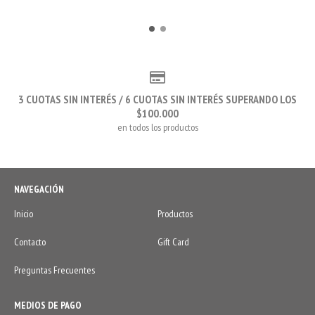
3 CUOTAS SIN INTERÉS / 6 CUOTAS SIN INTERÉS SUPERANDO LOS
$100.000
en todos los productos
NAVEGACIÓN
Inicio
Productos
Contacto
Gift Card
Preguntas Frecuentes
MEDIOS DE PAGO