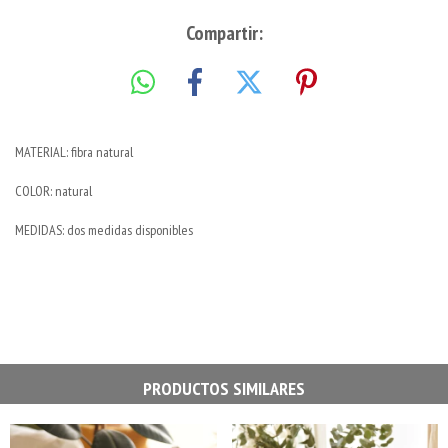
Compartir:
MATERIAL: fibra natural
COLOR: natural
MEDIDAS: dos medidas disponibles
PRODUCTOS SIMILARES