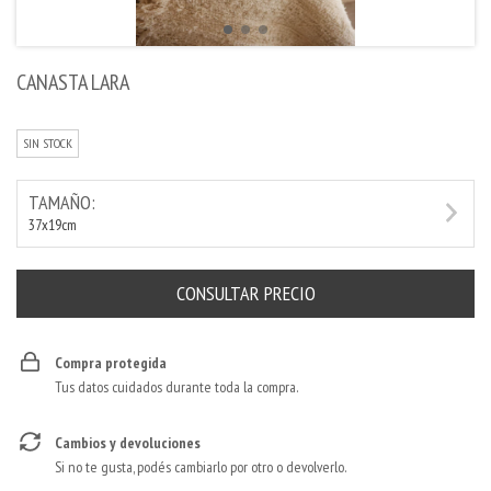
CANASTA LARA
SIN STOCK
TAMAÑO:
37x19cm
Compra protegida
Tus datos cuidados durante toda la compra.
Cambios y devoluciones
Si no te gusta, podés cambiarlo por otro o devolverlo.