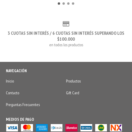
3 CUOTAS SIN INTERÉS / 6 CUOTAS SIN INTERÉS SUPERANDO LOS
$100.000
en todos los productos
NAVEGACIÓN
Inicio
Productos
Contacto
Gift Card
Preguntas Frecuentes
MEDIOS DE PAGO