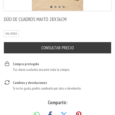
DÚO DE CUADROS MAITO 28X36CM
SIN STOCK
Compra protegida
Tus datos cuidados durante toda la compra.
Cambios y devoluciones
Si no te gusta, podés cambiarlo por otro o devolverlo.
Compartir: