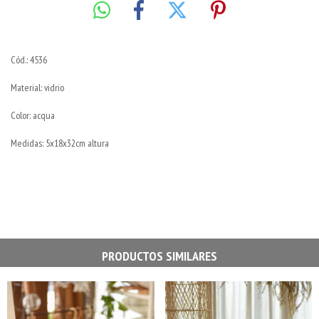
Cód.: 4536
Material: vidrio
Color: acqua
Medidas: 5x18x32cm altura
PRODUCTOS SIMILARES