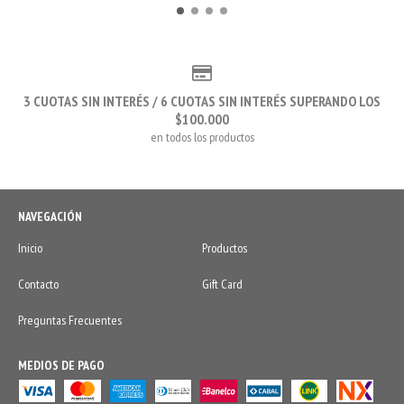
3 CUOTAS SIN INTERÉS / 6 CUOTAS SIN INTERÉS SUPERANDO LOS
$100.000
en todos los productos
NAVEGACIÓN
Inicio
Productos
Contacto
Gift Card
Preguntas Frecuentes
MEDIOS DE PAGO