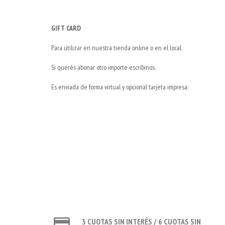
GIFT CARD
Para utilizar en nuestra tienda online o en el local.
Si querés abonar otro importe escribinos.
Es enviada de forma virtual y opcional tarjeta impresa.
3 CUOTAS SIN INTERÉS / 6 CUOTAS SIN