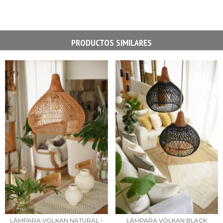
PRODUCTOS SIMILARES
LÁMPARA VOLKAN NATURAL -
LÁMPARA VOLKAN BLACK