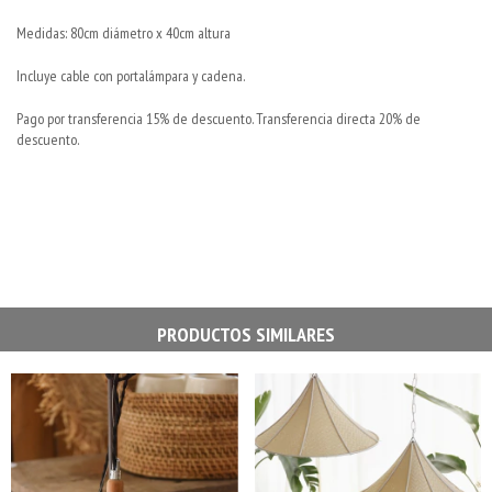
Medidas: 80cm diámetro x 40cm altura
Incluye cable con portalámpara y cadena.
Pago por transferencia 15% de descuento. Transferencia directa 20% de
descuento.
PRODUCTOS SIMILARES