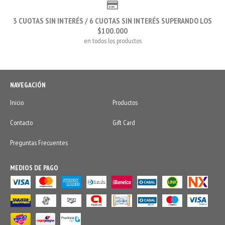
3 CUOTAS SIN INTERÉS / 6 CUOTAS SIN INTERÉS SUPERANDO LOS
$100.000
en todos los productos
NAVEGACIÓN
Inicio
Productos
Contacto
Gift Card
Preguntas Frecuentes
MEDIOS DE PAGO