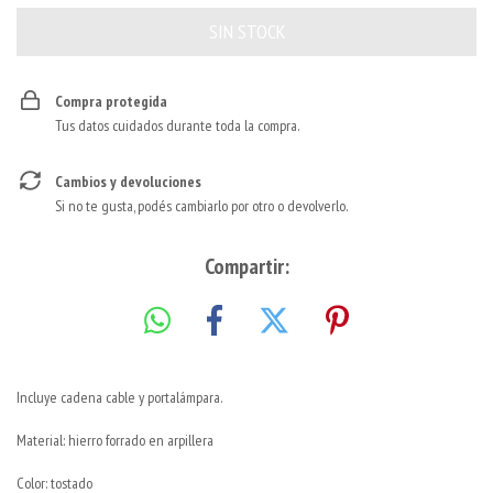
Compra protegida
Tus datos cuidados durante toda la compra.
Cambios y devoluciones
Si no te gusta, podés cambiarlo por otro o devolverlo.
Compartir:
Incluye cadena cable y portalámpara.
Material: hierro forrado en arpillera
Color: tostado