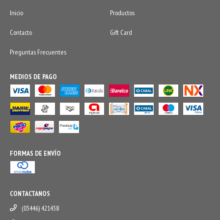
Inicio
Productos
Contacto
Gift Card
Preguntas Frecuentes
MEDIOS DE PAGO
FORMAS DE ENVÍO
CONTACTANOS
(03446) 421438