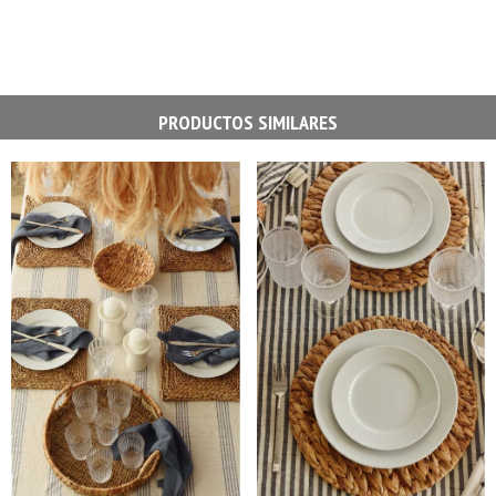
PRODUCTOS SIMILARES