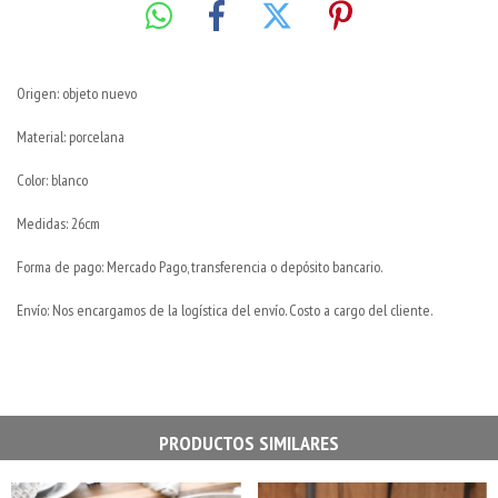
Origen: objeto nuevo
Material: porcelana
Color: blanco
Medidas: 26cm
Forma de pago: Mercado Pago, transferencia o depósito bancario.
Envío: Nos encargamos de la logística del envío. Costo a cargo del cliente.
PRODUCTOS SIMILARES