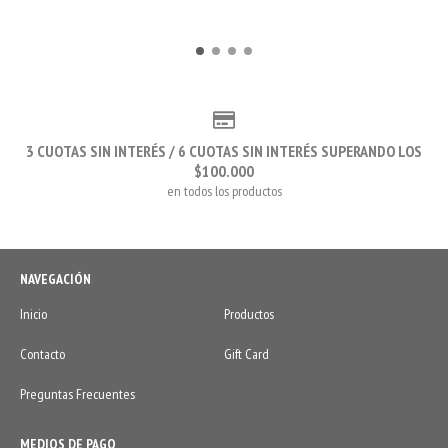
3 CUOTAS SIN INTERÉS / 6 CUOTAS SIN INTERÉS SUPERANDO LOS
$100.000
en todos los productos
NAVEGACIÓN
Inicio
Productos
Contacto
Gift Card
Preguntas Frecuentes
MEDIOS DE PAGO