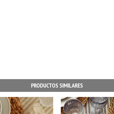
PRODUCTOS SIMILARES