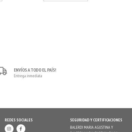
ENVÍOS A TODO EL PAÍS!
Entrega inmediata
REDES SOCIALES
SEGURIDAD Y CERTIFICACIONES
BALERDI MARIA AGUSTINA Y