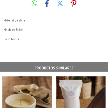
Material: parafina
Medidas: 8x8cm
Color: blanca
PRODUCTOS SIMILARES