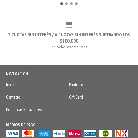
3 CUOTAS SIN INTERÉS / 6 CUOTAS SIN INTERÉS SUPERANDO LOS
$100.000
en todos los productos
NAVEGACIÓN
Inicio
Productos
Contacto
Gift Card
Preguntas Frecuentes
MEDIOS DE PAGO