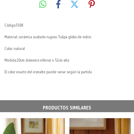
Código:3308
Material: cerámica acabado rugoso. Tulipa globo de vidrio.
Color: natural
Medida:20cm diámetro inferior x 52cm alto
El color exacto del esmalte puede variar según la partida
PRODUCTOS SIMILARES