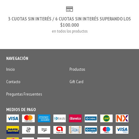
3 CUOTAS SIN INTERÉS / 6 CUOTAS SIN INTERÉS SUPERANDO LOS
$100.000
en todos los productos
NAVEGACIÓN
Inicio
Productos
Contacto
Gift Card
Preguntas Frecuentes
MEDIOS DE PAGO