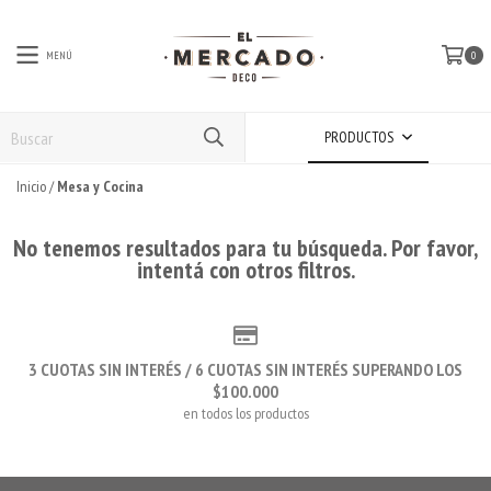
MENÚ
0
PRODUCTOS
Inicio
/
Mesa y Cocina
No tenemos resultados para tu búsqueda. Por favor,
intentá con otros filtros.
3 CUOTAS SIN INTERÉS / 6 CUOTAS SIN INTERÉS SUPERANDO LOS
$100.000
en todos los productos