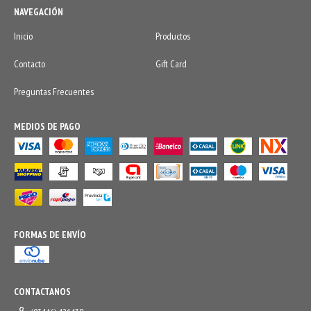
NAVEGACIÓN
Inicio
Productos
Contacto
Gift Card
Preguntas Frecuentes
MEDIOS DE PAGO
FORMAS DE ENVÍO
CONTACTANOS