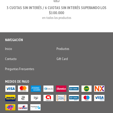
3 CUOTAS SIN INTERÉS / 6 CUOTAS SIN INTERÉS SUPERANDO LOS
$100.000
en todos los productos
NAVEGACIÓN
Inicio
Productos
Contacto
Gift Card
Preguntas Frecuentes
MEDIOS DE PAGO