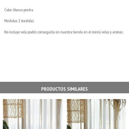
Color: blanco piedra
Medidas: 2 medidas
No incluye vela podés conseguirla en nuestra tienda en el menú velas y aromas.
PRODUCTOS SIMILARES