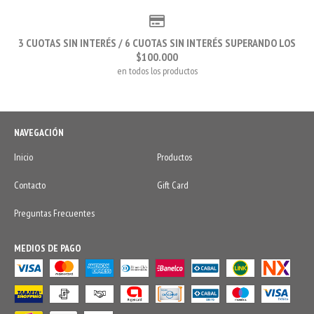
3 CUOTAS SIN INTERÉS / 6 CUOTAS SIN INTERÉS SUPERANDO LOS
$100.000
en todos los productos
NAVEGACIÓN
Inicio
Productos
Contacto
Gift Card
Preguntas Frecuentes
MEDIOS DE PAGO