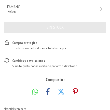
TAMAÑO:
14x9cm
Compra protegida
Tus datos cuidados durante toda la compra.
Cambios y devoluciones
Si no te gusta, podés cambiarlo por otro o devolverlo.
Compartir:
Material: cerámica