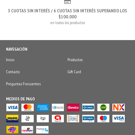
3 CUOTAS SIN INTERÉS / 6 CUOTAS SIN INTERÉS SUPERANDO LOS
$100.000
en todos los productos
NAVEGACIÓN
Inicio
Productos
Contacto
Gift Card
Preguntas Frecuentes
MEDIOS DE PAGO