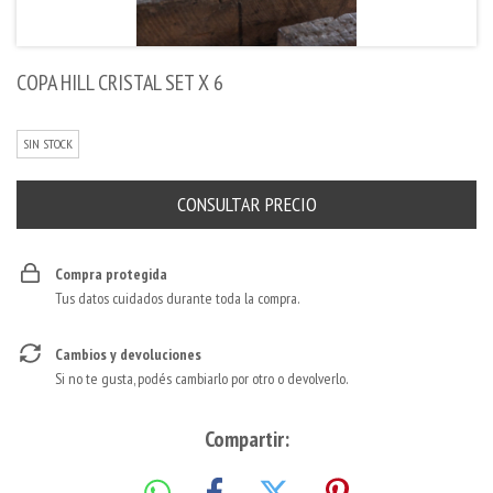
COPA HILL CRISTAL SET X 6
SIN STOCK
Compra protegida
Tus datos cuidados durante toda la compra.
Cambios y devoluciones
Si no te gusta, podés cambiarlo por otro o devolverlo.
Compartir: