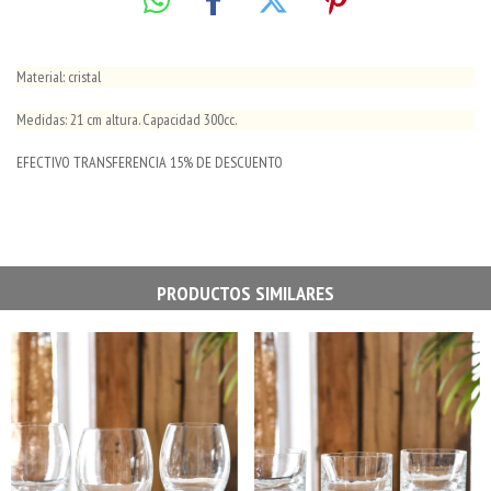
Material: cristal
Medidas: 21 cm altura. Capacidad 300cc.
EFECTIVO TRANSFERENCIA 15% DE DESCUENTO
PRODUCTOS SIMILARES