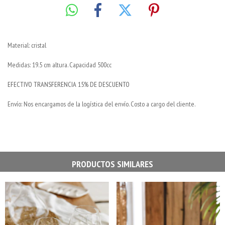
Material: cristal
Medidas: 19.5 cm altura. Capacidad 500cc
EFECTIVO TRANSFERENCIA 15% DE DESCUENTO
Envío: Nos encargamos de la logística del envío. Costo a cargo del cliente.
PRODUCTOS SIMILARES