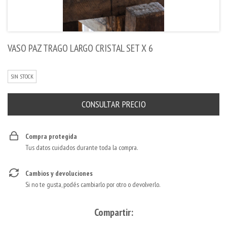
VASO PAZ TRAGO LARGO CRISTAL SET X 6
SIN STOCK
Compra protegida
Tus datos cuidados durante toda la compra.
Cambios y devoluciones
Si no te gusta, podés cambiarlo por otro o devolverlo.
Compartir: