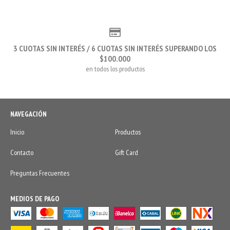
3 CUOTAS SIN INTERÉS / 6 CUOTAS SIN INTERÉS SUPERANDO LOS
$100.000
en todos los productos
NAVEGACIÓN
Inicio
Productos
Contacto
Gift Card
Preguntas Frecuentes
MEDIOS DE PAGO