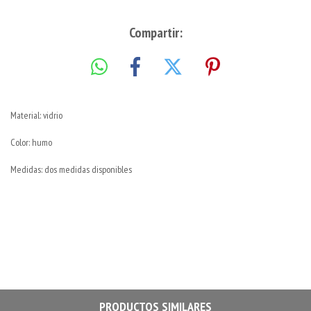
Compartir:
Material: vidrio
Color: humo
Medidas: dos medidas disponibles
PRODUCTOS SIMILARES