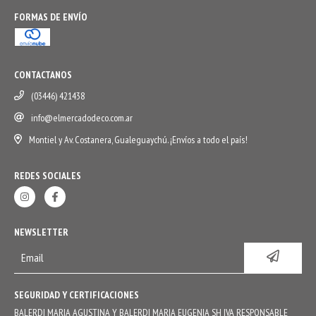
FORMAS DE ENVÍO
CONTACTANOS
(03446) 421438
info@elmercadodeco.com.ar
Montiel y Av. Costanera, Gualeguaychú. ¡Envíos a todo el país!
REDES SOCIALES
NEWSLETTER
SEGURIDAD Y CERTIFICACIONES
BALERDI MARIA AGUSTINA Y BALERDI MARIA EUGENIA SH IVA RESPONSABLE