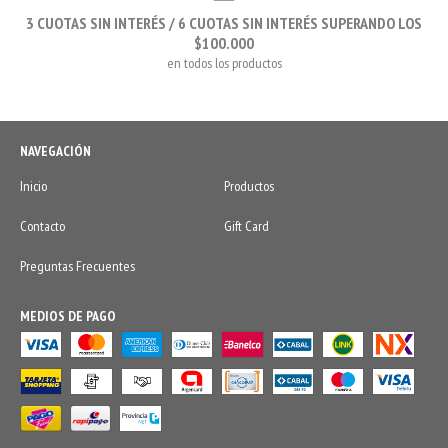
3 CUOTAS SIN INTERÉS / 6 CUOTAS SIN INTERÉS SUPERANDO LOS
$100.000
en todos los productos
NAVEGACIÓN
Inicio
Productos
Contacto
Gift Card
Preguntas Frecuentes
MEDIOS DE PAGO