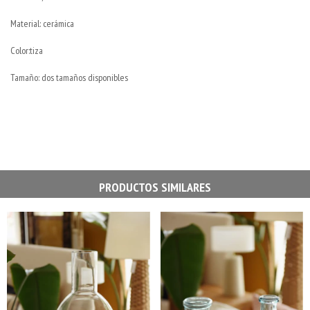
Material: cerámica
Color:tiza
Tamaño: dos tamaños disponibles
PRODUCTOS SIMILARES