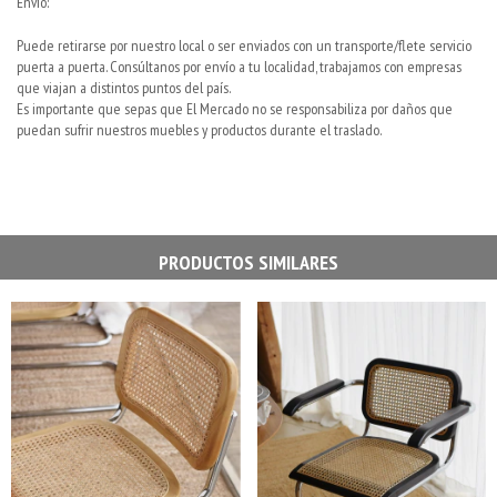
Envío:
Puede retirarse por nuestro local o ser enviados con un transporte/flete servicio
puerta a puerta. Consúltanos por envío a tu localidad, trabajamos con empresas
que viajan a distintos puntos del país.
Es importante que sepas que El Mercado no se responsabiliza por daños que
puedan sufrir nuestros muebles y productos durante el traslado.
PRODUCTOS SIMILARES