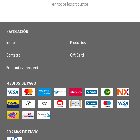
en todos los productos
NAVEGACIÓN
Inicio
Productos
Contacto
Gift Card
Preguntas Frecuentes
MEDIOS DE PAGO
FORMAS DE ENVÍO