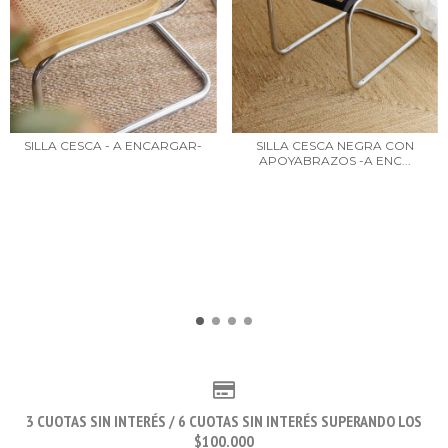
SILLA CESCA - A ENCARGAR-
SILLA CESCA NEGRA CON
APOYABRAZOS -A ENC...
3 CUOTAS SIN INTERÉS / 6 CUOTAS SIN INTERÉS SUPERANDO LOS
$100.000