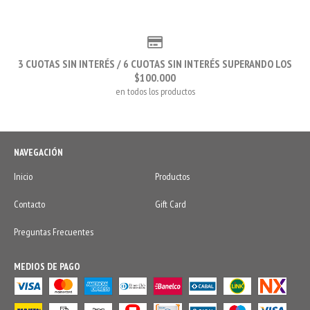
3 CUOTAS SIN INTERÉS / 6 CUOTAS SIN INTERÉS SUPERANDO LOS
$100.000
en todos los productos
NAVEGACIÓN
Inicio
Productos
Contacto
Gift Card
Preguntas Frecuentes
MEDIOS DE PAGO