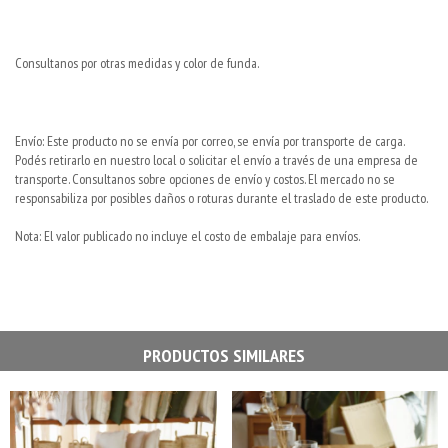
Consultanos por otras medidas y color de funda.
Envío: Este producto no se envía por correo, se envía por transporte de carga.
Podés retirarlo en nuestro local o solicitar el envío a través de una empresa de
transporte. Consultanos sobre opciones de envío y costos. El mercado no se
responsabiliza por posibles daños o roturas durante el traslado de este producto.
Nota: El valor publicado no incluye el costo de embalaje para envíos.
PRODUCTOS SIMILARES