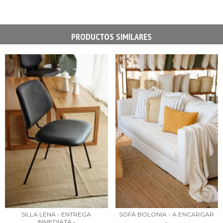
PRODUCTOS SIMILARES
SILLA LENA - ENTREGA
SOFÁ BOLONIA - A ENCARGAR
INMEDIATA -
-