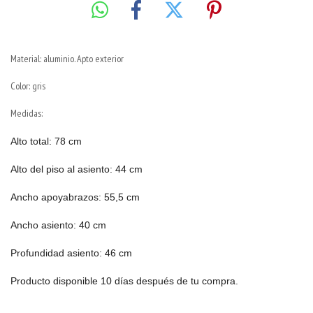
Material: aluminio. Apto exterior
Color: gris
Medidas:
Alto total: 78 cm
Alto del piso al asiento: 44 cm
Ancho apoyabrazos: 55,5 cm
Ancho asiento: 40 cm
Profundidad asiento: 46 cm
Producto disponible 10 días después de tu compra.