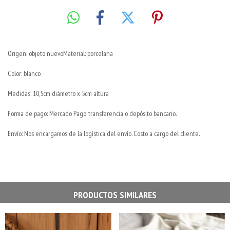
Origen: objeto nuevoMaterial: porcelana
Color: blanco
Medidas: 10,5cm diámetro x 5cm altura
Forma de pago: Mercado Pago, transferencia o depósito bancario.
Envío: Nos encargamos de la logística del envío. Costo a cargo del cliente.
PRODUCTOS SIMILARES