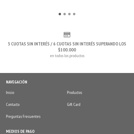
3 CUOTAS SIN INTERÉS / 6 CUOTAS SIN INTERÉS SUPERANDO LOS
$100.000
en todos los productos
NAVEGACIÓN
Inicio
Productos
Contacto
Gift Card
Preguntas Frecuentes
MEDIOS DE PAGO