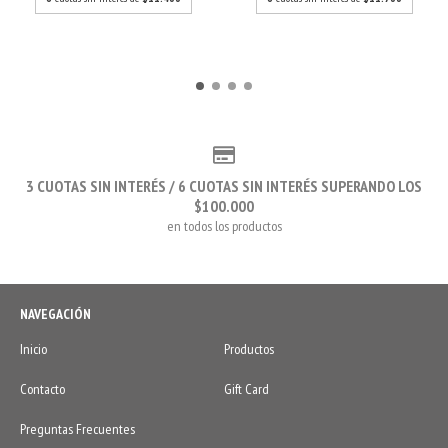
3 CUOTAS SIN INTERÉS / 6 CUOTAS SIN INTERÉS SUPERANDO LOS
$100.000
en todos los productos
NAVEGACIÓN
Inicio
Productos
Contacto
Gift Card
Preguntas Frecuentes