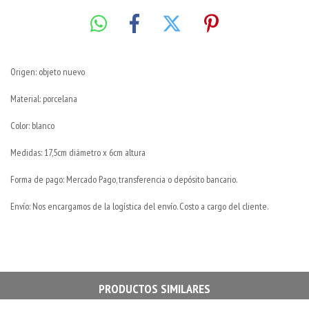
Origen: objeto nuevo
Material: porcelana
Color: blanco
Medidas: 17,5cm diámetro x 6cm altura
Forma de pago: Mercado Pago, transferencia o depósito bancario.
Envío: Nos encargamos de la logística del envío. Costo a cargo del cliente.
PRODUCTOS SIMILARES