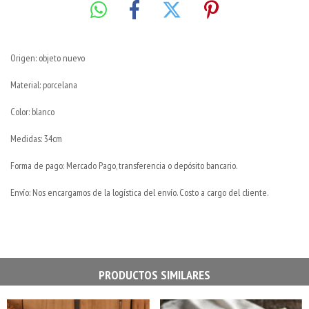
Origen: objeto nuevo
Material: porcelana
Color: blanco
Medidas: 34cm
Forma de pago: Mercado Pago, transferencia o depósito bancario.
Envío: Nos encargamos de la logística del envío. Costo a cargo del cliente.
PRODUCTOS SIMILARES