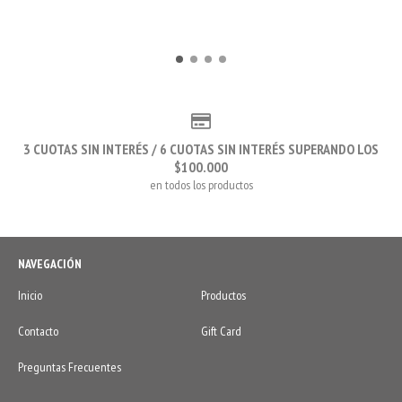
3 CUOTAS SIN INTERÉS / 6 CUOTAS SIN INTERÉS SUPERANDO LOS
$100.000
en todos los productos
NAVEGACIÓN
Inicio
Productos
Contacto
Gift Card
Preguntas Frecuentes