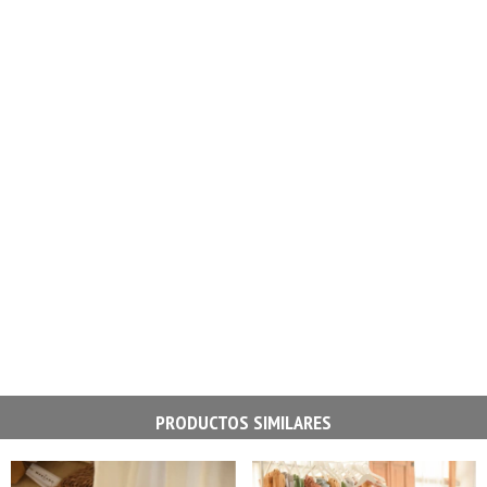
PRODUCTOS SIMILARES