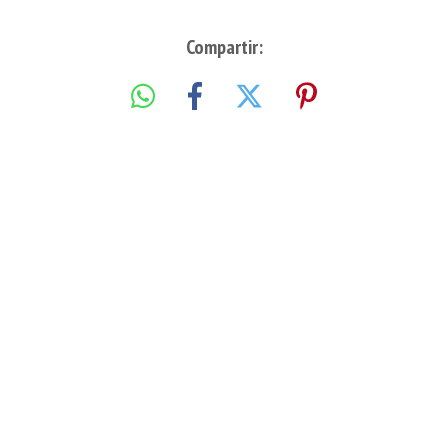
Compartir: