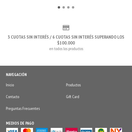
3 CUOTAS SIN INTERÉS / 6 CUOTAS SIN INTERÉS SUPERANDO LOS
$100.000
en todos los productos
NAVEGACIÓN
Inicio
Productos
Contacto
Gift Card
Preguntas Frecuentes
MEDIOS DE PAGO