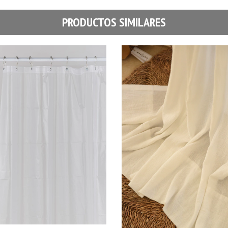
PRODUCTOS SIMILARES