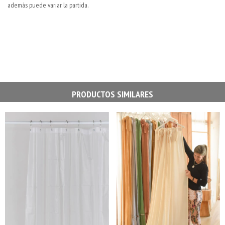
además puede variar la partida.
PRODUCTOS SIMILARES