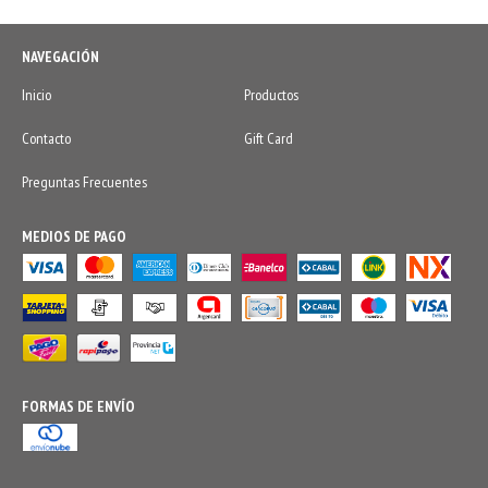
NAVEGACIÓN
Inicio
Productos
Contacto
Gift Card
Preguntas Frecuentes
MEDIOS DE PAGO
FORMAS DE ENVÍO