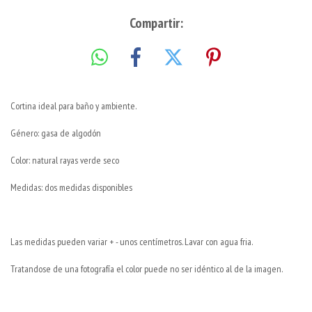
Compartir:
Cortina ideal para baño y ambiente.
Género: gasa de algodón
Color: natural rayas verde seco
Medidas: dos medidas disponibles
Las medidas pueden variar + - unos centímetros. Lavar con agua fria.
Tratandose de una fotografía el color puede no ser idéntico al de la imagen.