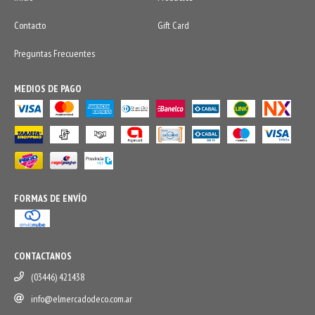
Contacto
Gift Card
Preguntas Frecuentes
MEDIOS DE PAGO
FORMAS DE ENVÍO
CONTACTANOS
(03446) 421438
info@elmercadodeco.com.ar