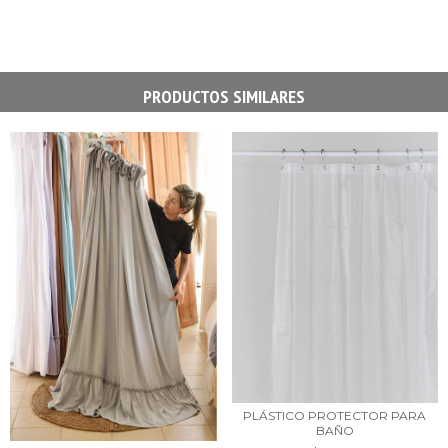
PRODUCTOS SIMILARES
PLÁSTICO PROTECTOR PARA
BAÑO