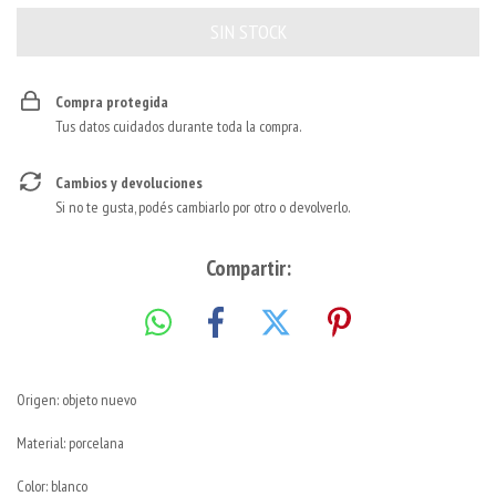
Compra protegida
Tus datos cuidados durante toda la compra.
Cambios y devoluciones
Si no te gusta, podés cambiarlo por otro o devolverlo.
Compartir:
Origen: objeto nuevo
Material: porcelana
Color: blanco