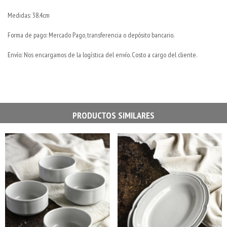
Medidas: 38.4cm
Forma de pago: Mercado Pago, transferencia o depósito bancario.
Envío: Nos encargamos de la logística del envío. Costo a cargo del cliente.
PRODUCTOS SIMILARES