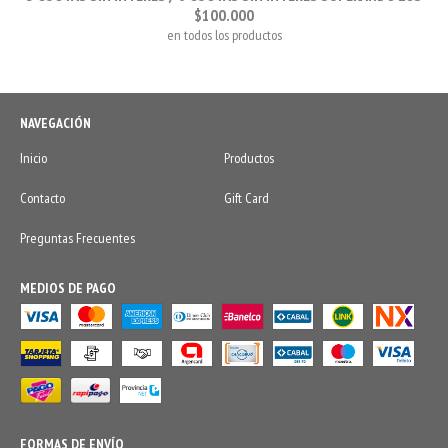
$100.000
en todos los productos
NAVEGACIÓN
Inicio
Productos
Contacto
Gift Card
Preguntas Frecuentes
MEDIOS DE PAGO
FORMAS DE ENVÍO